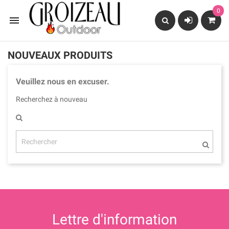
0

NOUVEAUX PRODUITS
Veuillez nous en excuser.
Recherchez à nouveau
Lettre d'information