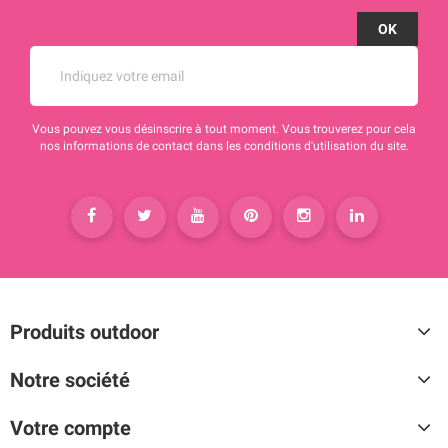
Vous pouvez vous désinscrire à tout moment. Vous trouverez pour cela
nos informations de contact dans les conditions d'utilisation du site.
Produits outdoor
Notre société
Votre compte