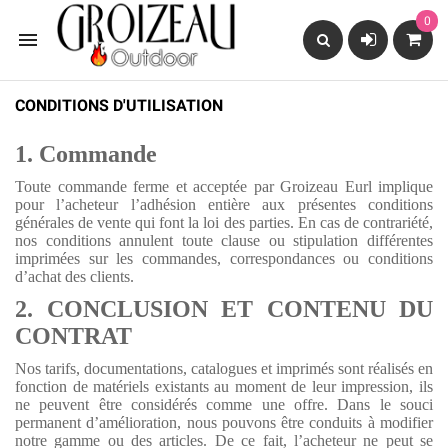
0

CONDITIONS D'UTILISATION
1. Commande
Toute commande ferme et acceptée par Groizeau Eurl implique
pour l’acheteur l’adhésion entière aux présentes conditions
générales de vente qui font la loi des parties. En cas de contrariété,
nos conditions annulent toute clause ou stipulation différentes
imprimées sur les commandes, correspondances ou conditions
d’achat des clients.
2. CONCLUSION ET CONTENU DU
CONTRAT
Nos tarifs, documentations, catalogues et imprimés sont réalisés en
fonction de matériels existants au moment de leur impression, ils
ne peuvent être considérés comme une offre. Dans le souci
permanent d’amélioration, nous pouvons être conduits à modifier
notre gamme ou des articles. De ce fait, l’acheteur ne peut se