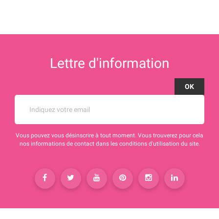
Lettre d'information
Vous pouvez vous désinscrire à tout moment. Vous trouverez pour cela
nos informations de contact dans les conditions d'utilisation du site.