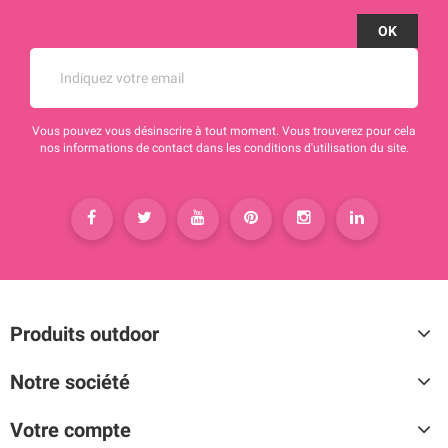
Vous pouvez vous désinscrire à tout moment. Vous trouverez pour cela
nos informations de contact dans les conditions d'utilisation du site.
Produits outdoor
Notre société
Votre compte