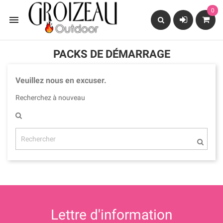
0

PACKS DE DÉMARRAGE
Veuillez nous en excuser.
Recherchez à nouveau
Lettre d'information