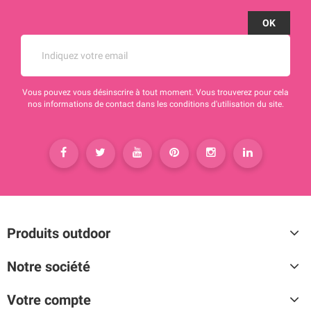
Vous pouvez vous désinscrire à tout moment. Vous trouverez pour cela
nos informations de contact dans les conditions d'utilisation du site.
Produits outdoor
Notre société
Votre compte