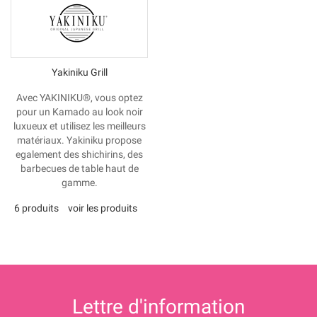
Yakiniku Grill
Avec YAKINIKU®, vous optez
pour un Kamado au look noir
luxueux et utilisez les meilleurs
matériaux. Yakiniku propose
egalement des shichirins, des
barbecues de table haut de
gamme.
6 produits
voir les produits
Lettre d'information