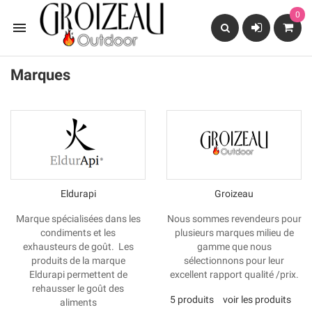
0

Marques
Eldurapi
Groizeau
Marque spécialisées dans les
Nous sommes revendeurs pour
condiments et les
plusieurs marques milieu de
exhausteurs de goût. Les
gamme que nous
produits de la marque
sélectionnons pour leur
Eldurapi permettent de
excellent rapport qualité /prix.
rehausser le goût des
5 produits
voir les produits
aliments