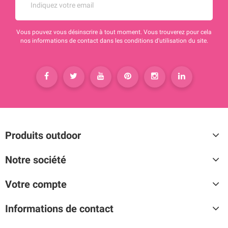
Vous pouvez vous désinscrire à tout moment. Vous trouverez pour cela
nos informations de contact dans les conditions d'utilisation du site.
Produits outdoor
Notre société
Votre compte
Informations de contact