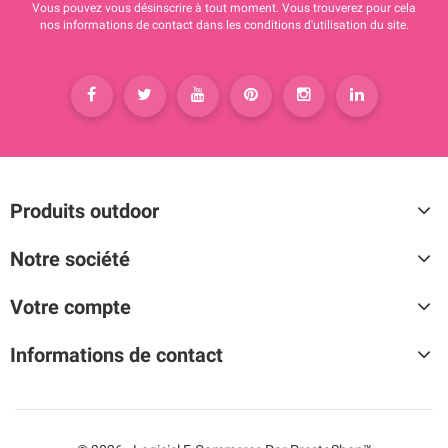
Vous pouvez vous désinscrire à tout moment. Vous trouverez pour cela
nos informations de contact dans les conditions d'utilisation du site.
Produits outdoor
Notre société
Votre compte
Informations de contact