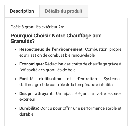
Description
Détails du produit
Poêle à granulés extérieur 2m
Pourquoi Choisir Notre Chauffage aux
Granulés?
Respectueux de l'environnement:
Combustion propre
et utilisation de combustible renouvelable
Économique:
Réduction des coûts de chauffage grâce à
l'efficacité des granulés de bois
Facilité d'utilisation et d'entretien:
Systèmes
d'allumage et de contrôle de la température intuitifs
Design attrayant:
Un ajout élégant à votre espace
extérieur
Durabilité:
Conçu pour offrir une performance stable et
durable