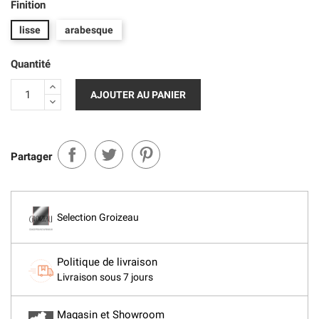
Finition
lisse
arabesque
Quantité
AJOUTER AU PANIER
Partager
Selection Groizeau
Politique de livraison
Livraison sous 7 jours
Magasin et Showroom